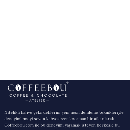
Nitelikli kahve çekirdeklerini yeni nesil demleme teknikleriyle
deneyimlemeyi seven kahvesever kocaman bir aile olarak
Coffeebou.com ile bu deneyimi yaşamak isteyen herkesle bu