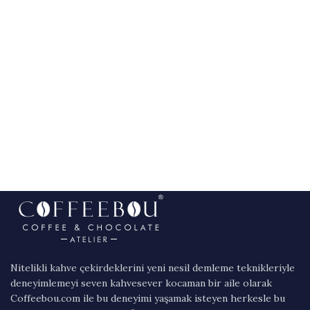
Nitelikli kahve çekirdeklerini yeni nesil demleme teknikleriyle
deneyimlemeyi seven kahvesever kocaman bir aile olarak
Coffeebou.com ile bu deneyimi yaşamak isteyen herkesle bu