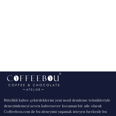
Nitelikli kahve çekirdeklerini yeni nesil demleme teknikleriyle
deneyimlemeyi seven kahvesever kocaman bir aile olarak
Coffeebou.com ile bu deneyimi yaşamak isteyen herkesle bu