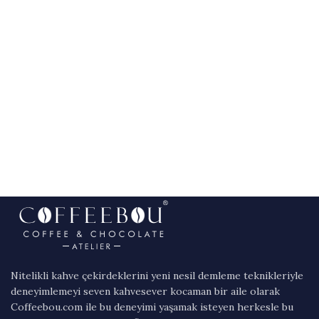
Nitelikli kahve çekirdeklerini yeni nesil demleme teknikleriyle
deneyimlemeyi seven kahvesever kocaman bir aile olarak
Coffeebou.com ile bu deneyimi yaşamak isteyen herkesle bu