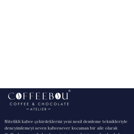
Nitelikli kahve çekirdeklerini yeni nesil demleme teknikleriyle
deneyimlemeyi seven kahvesever kocaman bir aile olarak