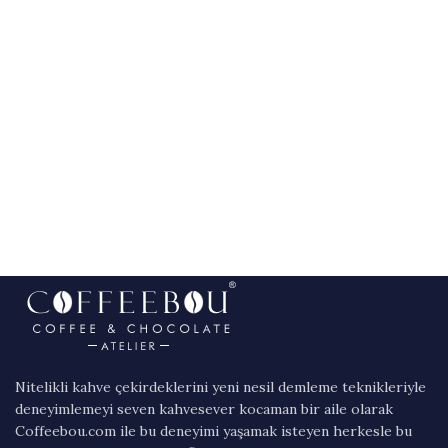
Nitelikli kahve çekirdeklerini yeni nesil demleme teknikleriyle
deneyimlemeyi seven kahvesever kocaman bir aile olarak
Coffeebou.com ile bu deneyimi yaşamak isteyen herkesle bu