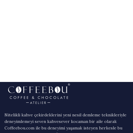
Nitelikli kahve çekirdeklerini yeni nesil demleme teknikleriyle
deneyimlemeyi seven kahvesever kocaman bir aile olarak
Coffeebou.com ile bu deneyimi yaşamak isteyen herkesle bu