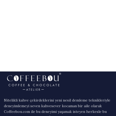
Nitelikli kahve çekirdeklerini yeni nesil demleme teknikleriyle
deneyimlemeyi seven kahvesever kocaman bir aile olarak
Coffeebou.com ile bu deneyimi yaşamak isteyen herkesle bu