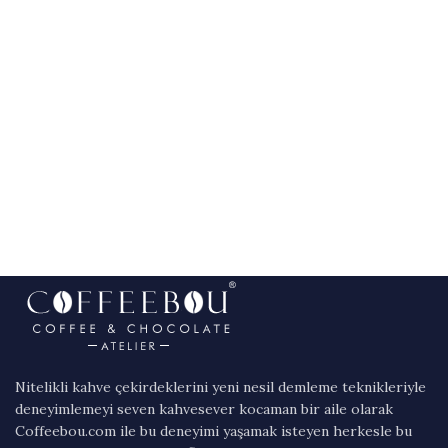
Nitelikli kahve çekirdeklerini yeni nesil demleme teknikleriyle
deneyimlemeyi seven kahvesever kocaman bir aile olarak
Coffeebou.com ile bu deneyimi yaşamak isteyen herkesle bu