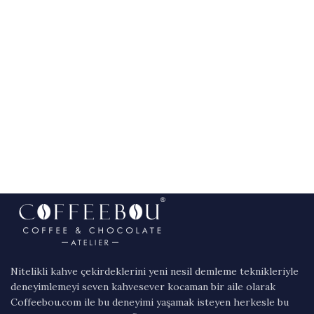
Nitelikli kahve çekirdeklerini yeni nesil demleme teknikleriyle
deneyimlemeyi seven kahvesever kocaman bir aile olarak
Coffeebou.com ile bu deneyimi yaşamak isteyen herkesle bu