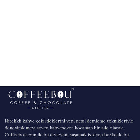
Nitelikli kahve çekirdeklerini yeni nesil demleme teknikleriyle
deneyimlemeyi seven kahvesever kocaman bir aile olarak
Coffeebou.com ile bu deneyimi yaşamak isteyen herkesle bu