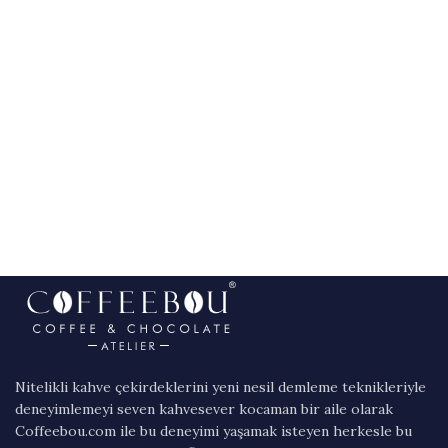
Nitelikli kahve çekirdeklerini yeni nesil demleme teknikleriyle
deneyimlemeyi seven kahvesever kocaman bir aile olarak
Coffeebou.com ile bu deneyimi yaşamak isteyen herkesle bu