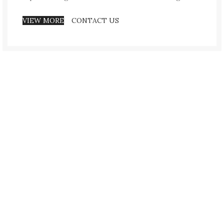
VIEW MORE
CONTACT US