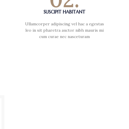
SUSCIPIT HABITANT
Ullamcorper adipiscing vel hac a egestas
leo in sit pharetra auctor nibh mauris mi
cum curae nec nasceturam