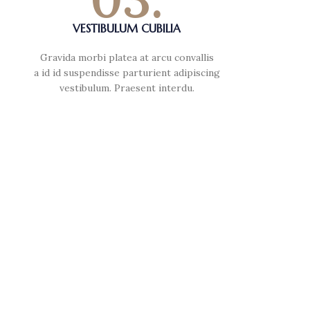
VESTIBULUM CUBILIA
Gravida morbi platea at arcu convallis
a id id suspendisse parturient adipiscing
vestibulum. Praesent interdu.