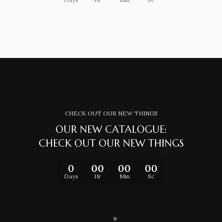
CHECK OUT OUR NEW THINGS
OUR NEW CATALOGUE:
CHECK OUT OUR NEW THINGS
0
00
00
00
Days
Hr
Min
Sc