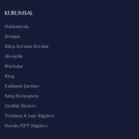
KURUMSAL
Hakkımızda
İletişim
Sıkça Sorulan Sorular
Abonelik
Markalar
Blog
Kullanım Şartları
Satış Sözleşmesi
Gizlilik İlkeleri
Teslimat & İade Bilgileri
Havale/EFT Bilgileri