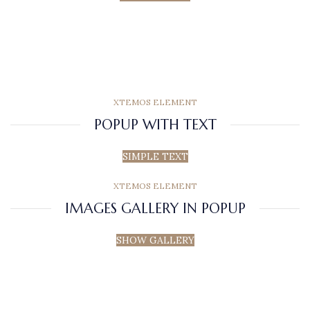
XTEMOS ELEMENT
POPUP WITH TEXT
SIMPLE TEXT
XTEMOS ELEMENT
IMAGES GALLERY IN POPUP
SHOW GALLERY