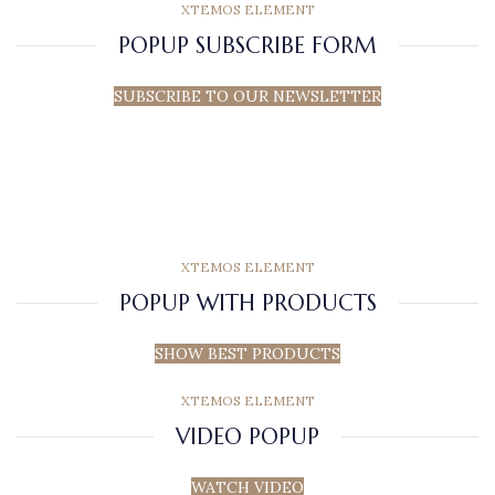
XTEMOS ELEMENT
POPUP SUBSCRIBE FORM
SUBSCRIBE TO OUR NEWSLETTER
XTEMOS ELEMENT
POPUP WITH PRODUCTS
SHOW BEST PRODUCTS
XTEMOS ELEMENT
VIDEO POPUP
WATCH VIDEO